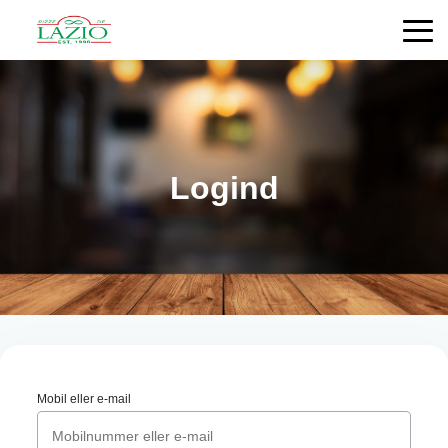
Logind
Mobil eller e-mail