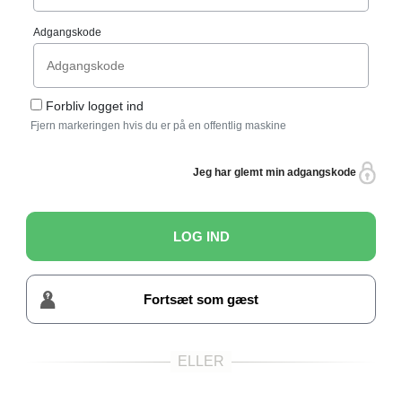
Adgangskode
Forbliv logget ind
Fjern markeringen hvis du er på en offentlig maskine
Jeg har glemt min adgangskode
LOG IND
Fortsæt som gæst