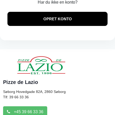
Har du ikke en konto?
OPRET KONTO
Pizze de Lazio
Søborg Hovedgade 82A, 2860
Søborg
Tlf: 39 66 33 36
+45 39 66 33 36